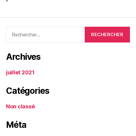
Archives
juillet 2021
Catégories
Non classé
Méta