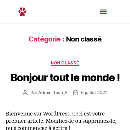
Catégorie :
Non classé
NON CLASSÉ
Bonjour tout le monde !
Par
Admin_tech_F
6 juillet 2021
Bienvenue sur WordPress. Ceci est votre
premier article. Modifiez-le ou supprimez-le,
puis commencez à écrire !