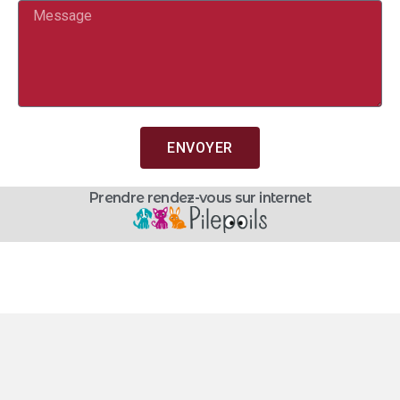
ENVOYER
Prendre rendez-vous sur internet